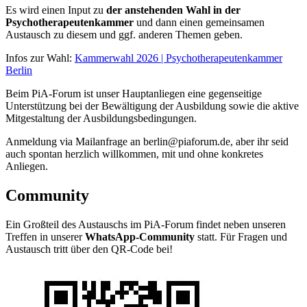
Es wird einen Input zu
der anstehenden Wahl in der
Psychotherapeutenkammer
und dann einen gemeinsamen
Austausch zu diesem und ggf. anderen Themen geben.
Infos zur Wahl:
Kammerwahl 2026 | Psychotherapeutenkammer
Berlin
Beim PiA-Forum ist unser Hauptanliegen eine gegenseitige
Unterstützung bei der Bewältigung der Ausbildung sowie die aktive
Mitgestaltung der Ausbildungsbedingungen.
Anmeldung via Mailanfrage an berlin@piaforum.de, aber ihr seid
auch spontan herzlich willkommen, mit und ohne konkretes
Anliegen.
Community
Ein Großteil des Austauschs im PiA-Forum findet neben unseren
Treffen in unserer
WhatsApp-Community
statt. Für Fragen und
Austausch tritt über den QR-Code bei!