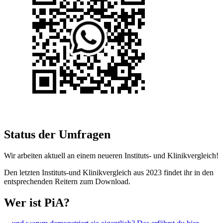
Status der Umfragen
Wir arbeiten aktuell an einem neueren Instituts- und Klinikvergleich!
Den letzten Instituts-und Klinikvergleich aus 2023 findet ihr in den
entsprechenden Reitern zum Download.
Wer ist PiA?