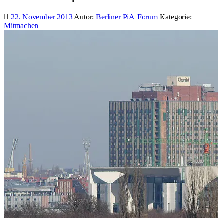
22. November 2013
Autor:
Berliner PiA-Forum
Kategorie:
Mitmachen