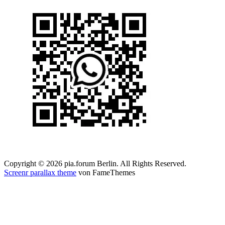
Copyright © 2026 pia.forum Berlin. All Rights Reserved.
Screenr parallax theme
von FameThemes