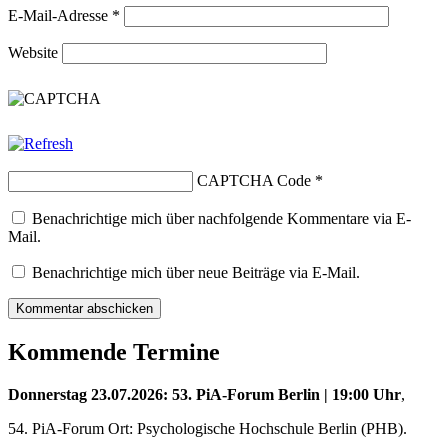
E-Mail-Adresse
*
Website
CAPTCHA Code
*
Benachrichtige mich über nachfolgende Kommentare via E-
Mail.
Benachrichtige mich über neue Beiträge via E-Mail.
Kommende Termine
Donnerstag 23.07.2026: 53. PiA-Forum Berlin
| 19:00 Uhr
,
54. PiA-Forum Ort: Psychologische Hochschule Berlin (PHB).