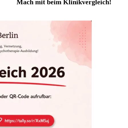
Mach mit beim Klinikvergleich!