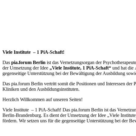
Viele Institute – 1 PiA-Schaft!
Das
pia.forum Berlin
ist das Vernetzungsorgan der Psychotherapeu
der Umsetzung der Idee
„Viele Institute, 1 PiA-Schaft“
und hat die 
gegenseitige Unterstützung bei der Bewältigung der Ausbildung sowi
Das pia.forum Berlin vertritt somit die Positionen und Interessen d
Kliniken und den Ausbildungsinstituten.
Herzlich Willkommen auf unseren Seiten!
Viele Institute – 1 PiA-Schaft! Das pia.forum Berlin ist das Vern
Berlin-Brandenburg. Es dient der Umsetzung der Idee „Viele Institu
fördern. Wir setzen uns für die gegenseitige Unterstützung bei der 